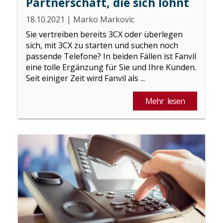
Partnerschaft, die sich lohnt
18.10.2021
|
Marko Markovic
Sie vertreiben bereits 3CX oder überlegen
sich, mit 3CX zu starten und suchen noch
passende Telefone? In beiden Fällen ist Fanvil
eine tolle Ergänzung für Sie und Ihre Kunden.
Seit einiger Zeit wird Fanvil als ...
Mehr lesen