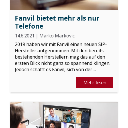
Fanvil bietet mehr als nur
Telefone
14.6.2021
|
Marko Markovic
2019 haben wir mit Fanvil einen neuen SIP-
Hersteller aufgenommen. Mit den bereits
bestehenden Herstellern mag das auf den
ersten Blick nicht ganz so spannend klingen.
Jedoch schafft es Fanvil, sich von der ...
Mehr lesen