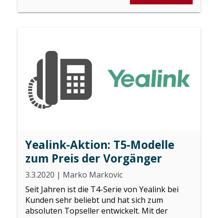
Yealink-Aktion: T5-Modelle
zum Preis der Vorgänger
3.3.2020
|
Marko Markovic
Seit Jahren ist die T4-Serie von Yealink bei
Kunden sehr beliebt und hat sich zum
absoluten Topseller entwickelt. Mit der