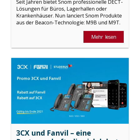
Seit Jahren bietet Snom professionelle DECT-
Lösungen für Büros, Lagerhallen oder
Krankenhäuser. Nun lanciert Snom Produkte
aus der Beacon-Technologie: M9B und M9T.
Mehr lesen
3CX und Fanvil – eine