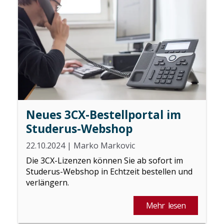
Neues 3CX-Bestellportal im
Studerus-Webshop
22.10.2024
|
Marko Markovic
Die 3CX-Lizenzen können Sie ab sofort im
Studerus-Webshop in Echtzeit bestellen und
verlängern.
Mehr lesen