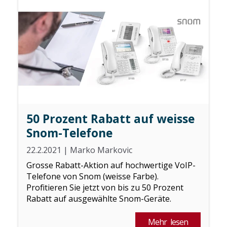
50 Prozent Rabatt auf weisse
Snom-Telefone
22.2.2021
|
Marko Markovic
Grosse Rabatt-Aktion auf hochwertige VoIP-
Telefone von Snom (weisse Farbe).
Profitieren Sie jetzt von bis zu 50 Prozent
Rabatt auf ausgewählte Snom-Geräte.
Mehr lesen