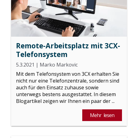
Remote-Arbeitsplatz mit 3CX-
Telefonsystem
5.3.2021
|
Marko Markovic
Mit dem Telefonsystem von 3CX erhalten Sie
nicht nur eine Telefonzentrale, sondern sind
auch für den Einsatz zuhause sowie
unterwegs bestens ausgestattet. In diesem
Blogartikel zeigen wir Ihnen ein paar der ...
Mehr lesen