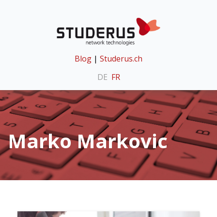
Blog
|
Studerus.ch
DE
FR
Marko Markovic