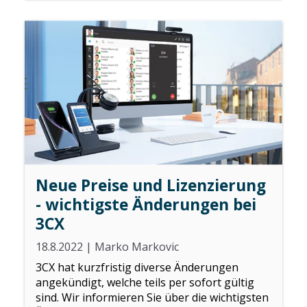
Neue Preise und Lizenzierung
- wichtigste Änderungen bei
3CX
18.8.2022
|
Marko Markovic
3CX hat kurzfristig diverse Änderungen
angekündigt, welche teils per sofort gültig
sind. Wir informieren Sie über die wichtigsten