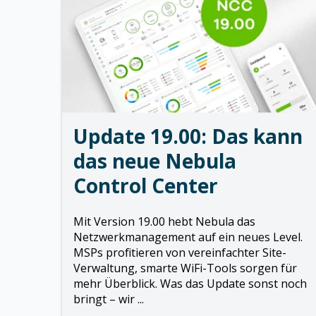
Update 19.00: Das kann
das neue Nebula
Control Center
Mit Version 19.00 hebt Nebula das
Netzwerkmanagement auf ein neues Level.
MSPs profitieren von vereinfachter Site-
Verwaltung, smarte WiFi-Tools sorgen für
mehr Überblick. Was das Update sonst noch
bringt – wir ...