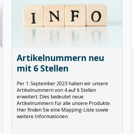
Artikelnummern neu
mit 6 Stellen
Per 1. September 2023 haben wir unsere
Artikelnummern von 4 auf 6 Stellen
erweitert. Dies bedeutet neue
Artikelnummern für alle unsere Produkte.
Hier finden Sie eine Mapping-Liste sowie
weitere Informationen.