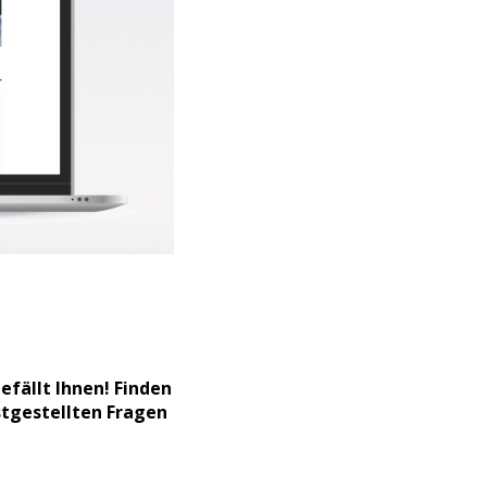
gefällt Ihnen! Finden
istgestellten Fragen