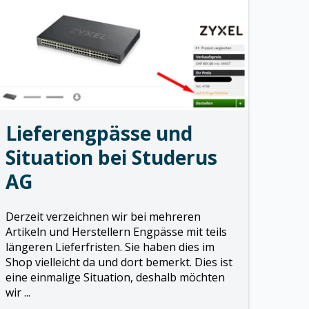
Lieferengpässe und
Situation bei Studerus
AG
Derzeit verzeichnen wir bei mehreren
Artikeln und Herstellern Engpässe mit teils
längeren Lieferfristen. Sie haben dies im
Shop vielleicht da und dort bemerkt. Dies ist
eine einmalige Situation, deshalb möchten
wir ...