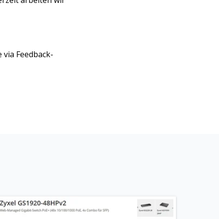
e via Feedback-