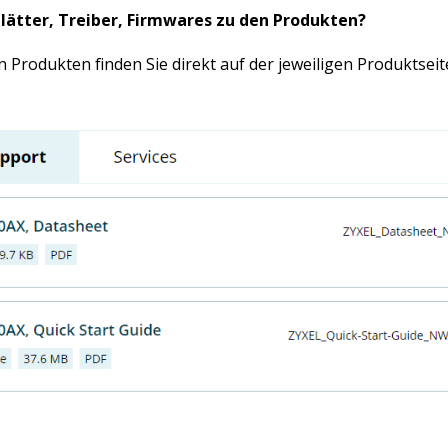
lätter, Treiber, Firmwares zu den Produkten?
 Produkten finden Sie direkt auf der jeweiligen Produktseit