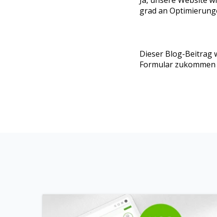
grad an Optimierung
Dieser Blog-Beitrag 
Formular zukommen 