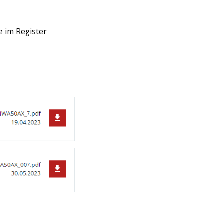
e im Register