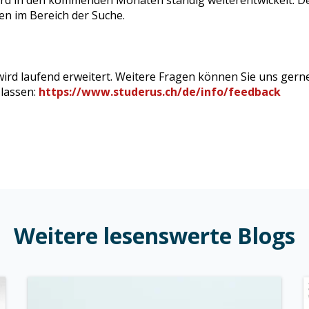
en im Bereich der Suche.
wird laufend erweitert. Weitere Fragen können Sie uns gern
lassen:
https://www.studerus.ch/de/info/feedback
Weitere lesenswerte Blogs