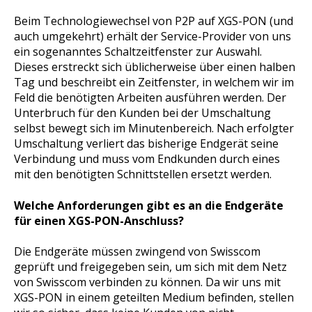
Beim Technologiewechsel von P2P auf XGS-PON (und
auch umgekehrt) erhält der Service-Provider von uns
ein sogenanntes Schaltzeitfenster zur Auswahl.
Dieses erstreckt sich üblicherweise über einen halben
Tag und beschreibt ein Zeitfenster, in welchem wir im
Feld die benötigten Arbeiten ausführen werden. Der
Unterbruch für den Kunden bei der Umschaltung
selbst bewegt sich im Minutenbereich. Nach erfolgter
Umschaltung verliert das bisherige Endgerät seine
Verbindung und muss vom Endkunden durch eines
mit den benötigten Schnittstellen ersetzt werden.
Welche Anforderungen gibt es an die Endgeräte
für einen XGS-PON-Anschluss?
Die Endgeräte müssen zwingend von Swisscom
geprüft und freigegeben sein, um sich mit dem Netz
von Swisscom verbinden zu können. Da wir uns mit
XGS-PON in einem geteilten Medium befinden, stellen