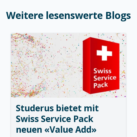
Weitere lesenswerte Blogs
Studerus bietet mit
Swiss Service Pack
neuen «Value Add»