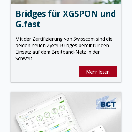
Bridges für XGSPON und
G.fast
Mit der Zertifizierung von Swisscom sind die
beiden neuen Zyxel-Bridges bereit für den
Einsatz auf dem Breitband-Netz in der
Schweiz.
Mehr lesen