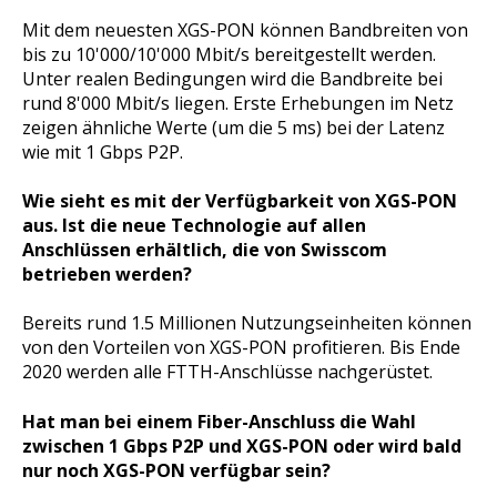
Mit dem neuesten XGS-PON können Bandbreiten von
bis zu 10'000/10'000 Mbit/s bereitgestellt werden.
Unter realen Bedingungen wird die Bandbreite bei
rund 8'000 Mbit/s liegen. Erste Erhebungen im Netz
zeigen ähnliche Werte (um die 5 ms) bei der Latenz
wie mit 1 Gbps P2P.
Wie sieht es mit der Verfügbarkeit von XGS-PON
aus. Ist die neue Technologie auf allen
Anschlüssen erhältlich, die von Swisscom
betrieben werden?
Bereits rund 1.5 Millionen Nutzungseinheiten können
von den Vorteilen von XGS-PON profitieren. Bis Ende
2020 werden alle FTTH-Anschlüsse nachgerüstet.
Hat man bei einem Fiber-Anschluss die Wahl
zwischen 1 Gbps P2P und XGS-PON oder wird bald
nur noch XGS-PON verfügbar sein?