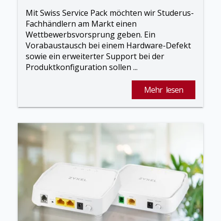
Mit Swiss Service Pack möchten wir Studerus-
Fachhändlern am Markt einen
Wettbewerbsvorsprung geben. Ein
Vorabaustausch bei einem Hardware-Defekt
sowie ein erweiterter Support bei der
Produktkonfiguration sollen ...
Mehr lesen