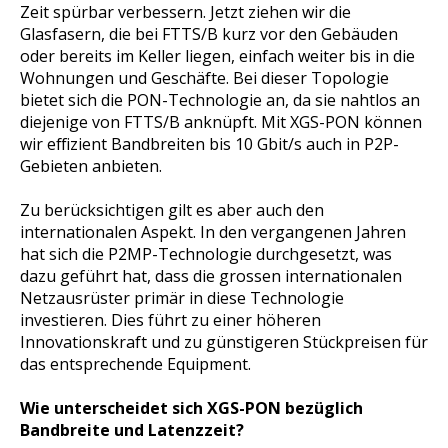
Zeit spürbar verbessern. Jetzt ziehen wir die
Glasfasern, die bei FTTS/B kurz vor den Gebäuden
oder bereits im Keller liegen, einfach weiter bis in die
Wohnungen und Geschäfte. Bei dieser Topologie
bietet sich die PON-Technologie an, da sie nahtlos an
diejenige von FTTS/B anknüpft. Mit XGS-PON können
wir effizient Bandbreiten bis 10 Gbit/s auch in P2P-
Gebieten anbieten.
Zu berücksichtigen gilt es aber auch den
internationalen Aspekt. In den vergangenen Jahren
hat sich die P2MP-Technologie durchgesetzt, was
dazu geführt hat, dass die grossen internationalen
Netzausrüster primär in diese Technologie
investieren. Dies führt zu einer höheren
Innovationskraft und zu günstigeren Stückpreisen für
das entsprechende Equipment.
Wie unterscheidet sich XGS-PON bezüglich
Bandbreite und Latenzzeit?