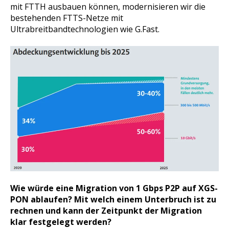
mit FTTH ausbauen können, modernisieren wir die
bestehenden FTTS-Netze mit
Ultrabreitbandtechnologien wie G.Fast.
Wie würde eine Migration von 1 Gbps P2P auf XGS-
PON ablaufen? Mit welch einem Unterbruch ist zu
rechnen und kann der Zeitpunkt der Migration
klar festgelegt werden?