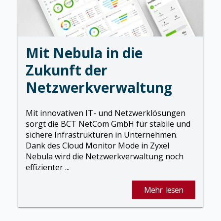
Mit Nebula in die
Zukunft der
Netzwerkverwaltung
Mit innovativen IT- und Netzwerklösungen
sorgt die BCT NetCom GmbH für stabile und
sichere Infrastrukturen in Unternehmen.
Dank des Cloud Monitor Mode in Zyxel
Nebula wird die Netzwerkverwaltung noch
effizienter ...
Mehr lesen