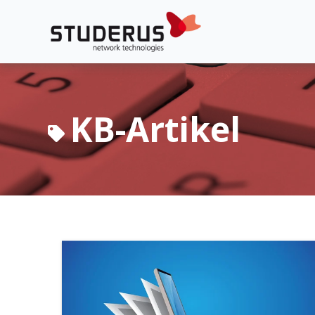
KB-Artikel