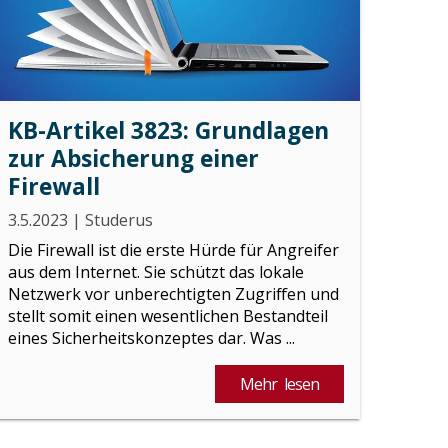
KB-Artikel 3823: Grundlagen
zur Absicherung einer
Firewall
3.5.2023
|
Studerus
Die Firewall ist die erste Hürde für Angreifer
aus dem Internet. Sie schützt das lokale
Netzwerk vor unberechtigten Zugriffen und
stellt somit einen wesentlichen Bestandteil
eines Sicherheitskonzeptes dar. Was ...
Mehr lesen