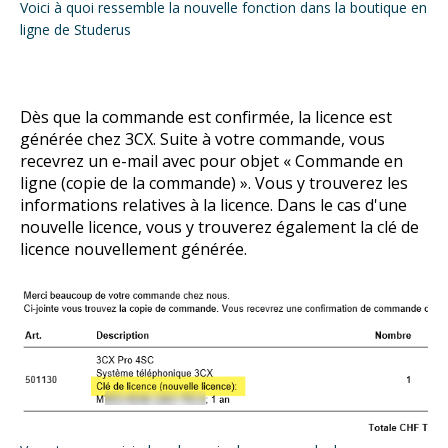
Voici à quoi ressemble la nouvelle fonction dans la boutique en
ligne de Studerus
Dès que la commande est confirmée, la licence est
générée chez 3CX. Suite à votre commande, vous
recevrez un e-mail avec pour objet « Commande en
ligne (copie de la commande) ». Vous y trouverez les
informations relatives à la licence. Dans le cas d'une
nouvelle licence, vous y trouverez également la clé de
licence nouvellement générée.