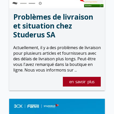
Problèmes de livraison
et situation chez
Studerus SA
Actuellement, il y a des problèmes de livraison
pour plusieurs articles et fournisseurs avec
des délais de livraison plus longs. Peut-être
vous l'avez remarqué dans la boutique en
ligne. Nous vous informons sur ...
en savoir plus