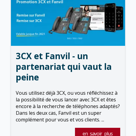
3CX et Fanvil - un
partenariat qui vaut la
peine
Vous utilisez déjà 3CX, ou vous réfléchissez à
la possibilité de vous lancer avec 3CX et êtes
encore à la recherche de téléphones adaptés?
Dans les deux cas, Fanvil est un super
complément pour vous et vos clients. ...
en savoir plus