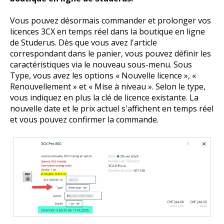
Vous pouvez désormais commander et prolonger vos
licences 3CX en temps réel dans la boutique en ligne
de Studerus. Dès que vous avez l'article
correspondant dans le panier, vous pouvez définir les
caractéristiques via le nouveau sous-menu. Sous
Type, vous avez les options « Nouvelle licence », «
Renouvellement » et « Mise à niveau ». Selon le type,
vous indiquez en plus la clé de licence existante. La
nouvelle date et le prix actuel s'affichent en temps réel
et vous pouvez confirmer la commande.