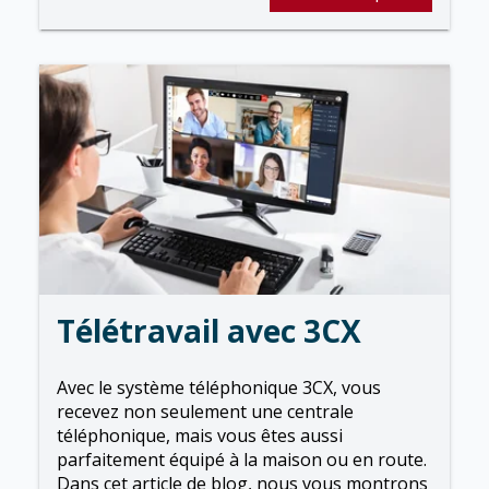
Télétravail avec 3CX
Avec le système téléphonique 3CX, vous
recevez non seulement une centrale
téléphonique, mais vous êtes aussi
parfaitement équipé à la maison ou en route.
Dans cet article de blog, nous vous montrons