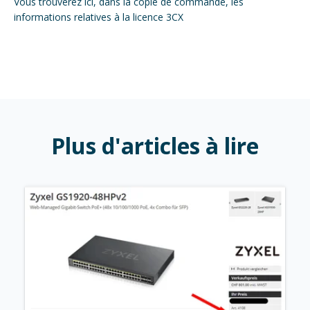
Vous trouverez ici, dans la copie de commande, les
informations relatives à la licence 3CX
Plus d'articles à lire