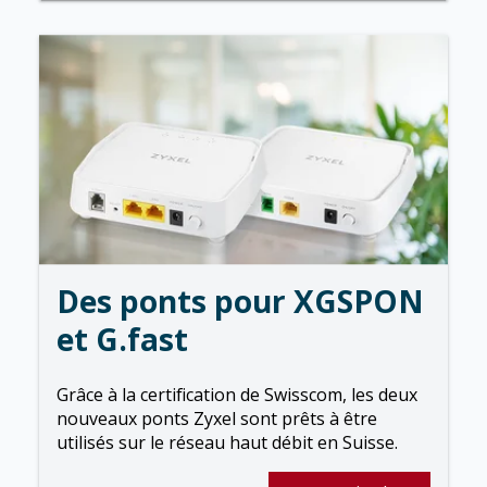
Des ponts pour XGSPON
et G.fast
Grâce à la certification de Swisscom, les deux
nouveaux ponts Zyxel sont prêts à être
utilisés sur le réseau haut débit en Suisse.