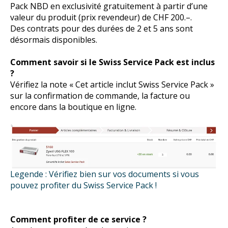
Pack NBD en exclusivité gratuitement à partir d’une
valeur du produit (prix revendeur) de CHF 200.–.
Des contrats pour des durées de 2 et 5 ans sont
désormais disponibles.
Comment savoir si le Swiss Service Pack est inclus
?
Vérifiez la note « Cet article inclut Swiss Service Pack »
sur la confirmation de commande, la facture ou
encore dans la boutique en ligne.
Legende : Vérifiez bien sur vos documents si vous
pouvez profiter du Swiss Service Pack !
Comment profiter de ce service ?