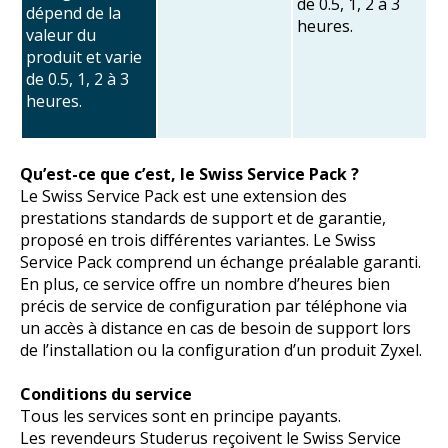
de 0.5, 1, 2 à 3
dépend de la
heures.
valeur du
produit et varie
de 0.5, 1, 2 à 3
heures.
Qu’est-ce que c’est, le Swiss Service Pack ?
Le Swiss Service Pack est une extension des
prestations standards de support et de garantie,
proposé en trois différentes variantes. Le Swiss
Service Pack comprend un échange préalable garanti.
En plus, ce service offre un nombre d’heures bien
précis de service de configuration par téléphone via
un accès à distance en cas de besoin de support lors
de l’installation ou la configuration d’un produit Zyxel.
Conditions du service
Tous les services sont en principe payants.
Les revendeurs Studerus reçoivent le Swiss Service