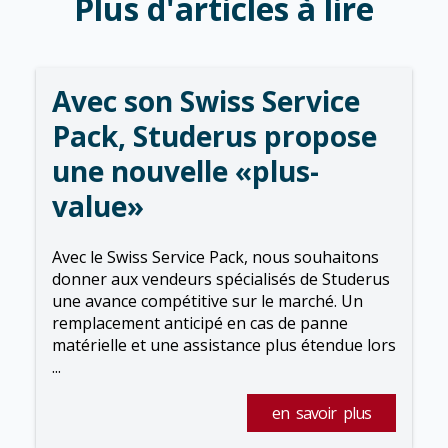
Plus d'articles à lire
Avec son Swiss Service
Pack, Studerus propose
une nouvelle «plus-
value»
Avec le Swiss Service Pack, nous souhaitons
donner aux vendeurs spécialisés de Studerus
une avance compétitive sur le marché. Un
remplacement anticipé en cas de panne
matérielle et une assistance plus étendue lors
...
en savoir plus