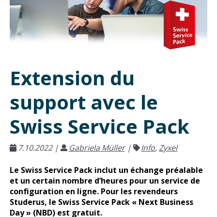
Extension du
support avec le
Swiss Service Pack
7.10.2022
|
Gabriela Müller
|
Info
,
Zyxel
Le Swiss Service Pack inclut un échange préalable
et un certain nombre d’heures pour un service de
configuration en ligne. Pour les revendeurs
Studerus, le Swiss Service Pack « Next Business
Day » (NBD) est gratuit.