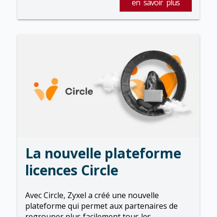
en savoir plus
La nouvelle plateforme
licences Circle
Avec Circle, Zyxel a créé une nouvelle
plateforme qui permet aux partenaires de
regrouper plus facilement tous les