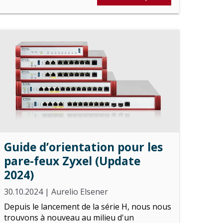
Guide d’orientation pour les
pare-feux Zyxel (Update
2024)
30.10.2024
|
Aurelio Elsener
Depuis le lancement de la série H, nous nous
trouvons à nouveau au milieu d'un