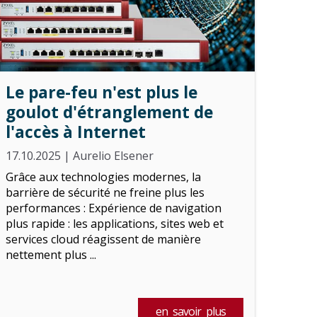
Le pare-feu n'est plus le
goulot d'étranglement de
l'accès à Internet
17.10.2025
|
Aurelio Elsener
Grâce aux technologies modernes, la
barrière de sécurité ne freine plus les
performances : Expérience de navigation
plus rapide : les applications, sites web et
services cloud réagissent de manière
nettement plus ...
en savoir plus