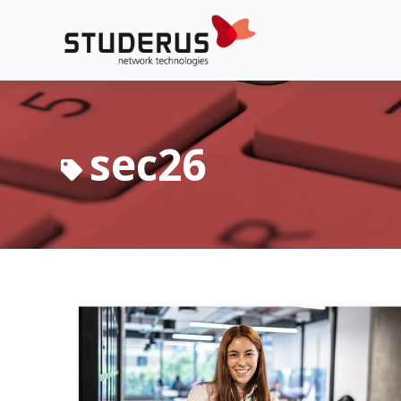
sec26