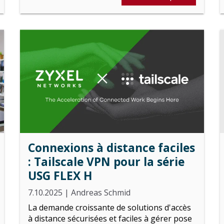
Connexions à distance faciles
: Tailscale VPN pour la série
USG FLEX H
7.10.2025
|
Andreas Schmid
La demande croissante de solutions d'accès
à distance sécurisées et faciles à gérer pose