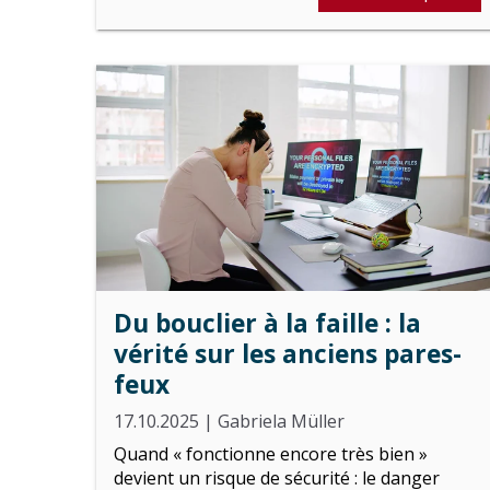
Du bouclier à la faille : la
vérité sur les anciens pares-
feux
17.10.2025
|
Gabriela Müller
Quand « fonctionne encore très bien »
devient un risque de sécurité : le danger