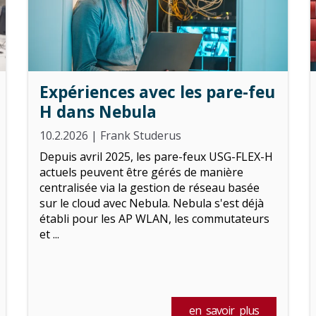
Expériences avec les pare-feu
H dans Nebula
10.2.2026
|
Frank Studerus
Depuis avril 2025, les pare-feux USG-FLEX-H
actuels peuvent être gérés de manière
centralisée via la gestion de réseau basée
sur le cloud avec Nebula. Nebula s'est déjà
établi pour les AP WLAN, les commutateurs
et ...
en savoir plus