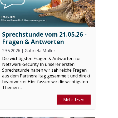
Sprechstunde vom 21.05.26 -
Fragen & Antworten
29.5.2026
|
Gabriela Müller
Die wichtigsten Fragen & Antworten zur
Netzwerk-Security In unserer ersten
Sprechstunde haben wir zahlreiche Fragen
aus dem Partneralltag gesammelt und direkt
beantwortet.Hier fassen wir die wichtigsten
Themen ...
Mehr lesen