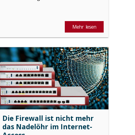
Mehr lesen
Die Firewall ist nicht mehr
das Nadelöhr im Internet-