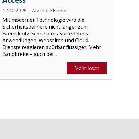
Access
17.10.2025
|
Aurelio Elsener
Mit moderner Technologie wird die
Sicherheitsbarriere nicht länger zum
Bremsklotz: Schnelleres Surferlebnis –
Anwendungen, Webseiten und Cloud-
Dienste reagieren spürbar flüssiger. Mehr
Bandbreite – auch bei ...
Mehr lesen