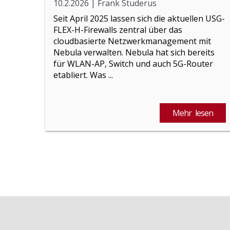
10.2.2026
|
Frank Studerus
Seit April 2025 lassen sich die aktuellen USG-
FLEX-H-Firewalls zentral über das
cloudbasierte Netzwerkmanagement mit
Nebula verwalten. Nebula hat sich bereits
für WLAN-AP, Switch und auch 5G-Router
etabliert. Was ...
Mehr lesen