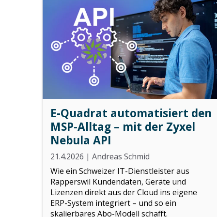
E-Quadrat automatisiert den
MSP-Alltag – mit der Zyxel
Nebula API
21.4.2026
|
Andreas Schmid
Wie ein Schweizer IT-Dienstleister aus
Rapperswil Kundendaten, Geräte und
Lizenzen direkt aus der Cloud ins eigene
ERP-System integriert – und so ein
skalierbares Abo-Modell schafft.