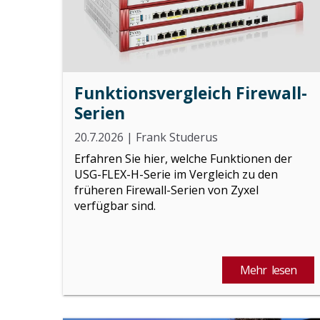
Funktionsvergleich Firewall-
Serien
20.7.2026
|
Frank Studerus
Erfahren Sie hier, welche Funktionen der
USG-FLEX-H-Serie im Vergleich zu den
früheren Firewall-Serien von Zyxel
verfügbar sind.
Mehr lesen