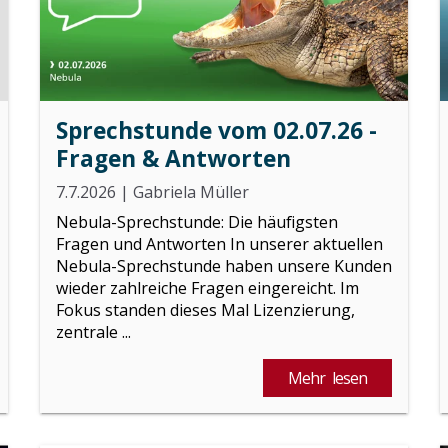
Sprechstunde vom 02.07.26 -
Fragen & Antworten
7.7.2026
|
Gabriela Müller
Nebula-Sprechstunde: Die häufigsten
Fragen und Antworten In unserer aktuellen
Nebula-Sprechstunde haben unsere Kunden
wieder zahlreiche Fragen eingereicht. Im
Fokus standen dieses Mal Lizenzierung,
zentrale ...
Mehr lesen