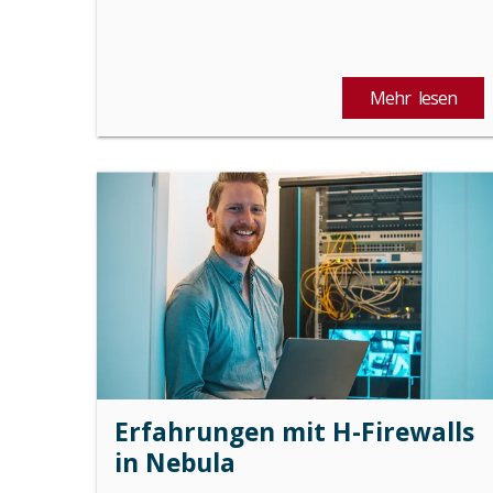
Mehr lesen
Erfahrungen mit H-Firewalls
in Nebula