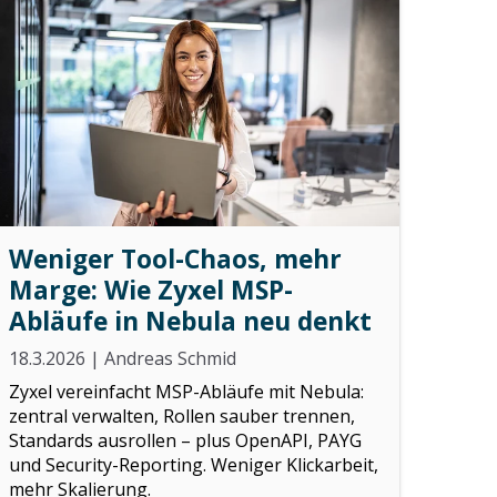
Weniger Tool-Chaos, mehr
Marge: Wie Zyxel MSP-
Abläufe in Nebula neu denkt
18.3.2026
|
Andreas Schmid
Zyxel vereinfacht MSP-Abläufe mit Nebula:
zentral verwalten, Rollen sauber trennen,
Standards ausrollen – plus OpenAPI, PAYG
und Security-Reporting. Weniger Klickarbeit,
mehr Skalierung.