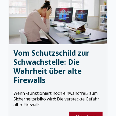
Vom Schutzschild zur
Schwachstelle: Die
Wahrheit über alte
Firewalls
Wenn «funktioniert noch einwandfrei» zum
Sicherheitsrisiko wird: Die versteckte Gefahr
alter Firewalls.