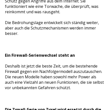
Schutz gegen Angriffe aus dem Internet. Sie
funktioniert wie eine Torwache, die überprüft, was
reinkommt und was rausgeht.
Die Bedrohungslage entwickelt sich ständig weiter,
aber auch die Schutzmechanismen werden immer
besser.
Ein Firewall-Serienwechsel steht an
Deshalb ist jetzt die beste Zeit, um die bestehende
Firewall gegen ein Nachfolgermodell auszutauschen.
Die neuen Modelle haben sowohl mehr Power als
auch eine Vielzahl an neuen Funktionen, die sie selbst
vor unbekannten Gefahren schützt.
Die Zywall-Serie von Zyxel wird ersetzt durch die