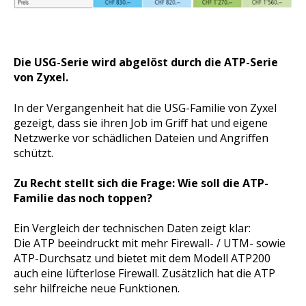
Die USG-Serie wird abgelöst durch die ATP-Serie
von Zyxel.
In der Vergangenheit hat die USG-Familie von Zyxel
gezeigt, dass sie ihren Job im Griff hat und eigene
Netzwerke vor schädlichen Dateien und Angriffen
schützt.
Zu Recht stellt sich die Frage: Wie soll die ATP-
Familie das noch toppen?
Ein Vergleich der technischen Daten zeigt klar:
Die ATP beeindruckt mit mehr Firewall- / UTM- sowie
ATP-Durchsatz und bietet mit dem Modell ATP200
auch eine lüfterlose Firewall. Zusätzlich hat die ATP
sehr hilfreiche neue Funktionen.