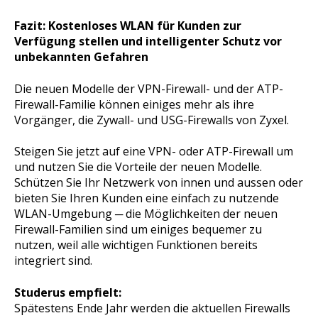
Fazit: Kostenloses WLAN für Kunden zur
Verfügung stellen und intelligenter Schutz vor
unbekannten Gefahren
Die neuen Modelle der VPN-Firewall- und der ATP-
Firewall-Familie können einiges mehr als ihre
Vorgänger, die Zywall- und USG-Firewalls von Zyxel.
Steigen Sie jetzt auf eine VPN- oder ATP-Firewall um
und nutzen Sie die Vorteile der neuen Modelle.
Schützen Sie Ihr Netzwerk von innen und aussen oder
bieten Sie Ihren Kunden eine einfach zu nutzende
WLAN-Umgebung ─ die Möglichkeiten der neuen
Firewall-Familien sind um einiges bequemer zu
nutzen, weil alle wichtigen Funktionen bereits
integriert sind.
Studerus empfielt:
Spätestens Ende Jahr werden die aktuellen Firewalls