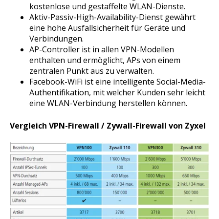
kostenlose und gestaffelte WLAN-Dienste.
Aktiv-Passiv-High-Availability-Dienst gewährt
eine hohe Ausfallsicherheit für Geräte und
Verbindungen.
AP-Controller ist in allen VPN-Modellen
enthalten und ermöglicht, APs von einem
zentralen Punkt aus zu verwalten.
Facebook-WiFi ist eine intelligente Social-Media-
Authentifikation, mit welcher Kunden sehr leicht
eine WLAN-Verbindung herstellen können.
Vergleich VPN-Firewall / Zywall-Firewall von Zyxel