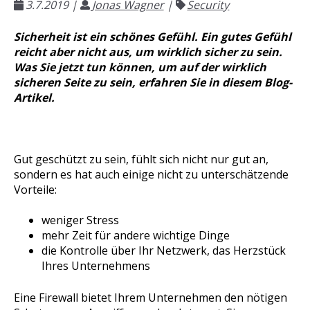
3.7.2019
|
Jonas Wagner
|
Security
Sicherheit ist ein schönes Gefühl. Ein gutes Gefühl
reicht aber nicht aus, um wirklich sicher zu sein.
Was Sie jetzt tun können, um auf der wirklich
sicheren Seite zu sein, erfahren Sie in diesem Blog-
Artikel.
Gut geschützt zu sein, fühlt sich nicht nur gut an,
sondern es hat auch einige nicht zu unterschätzende
Vorteile:
weniger Stress
mehr Zeit für andere wichtige Dinge
die Kontrolle über Ihr Netzwerk, das Herzstück
Ihres Unternehmens
Eine Firewall bietet Ihrem Unternehmen den nötigen