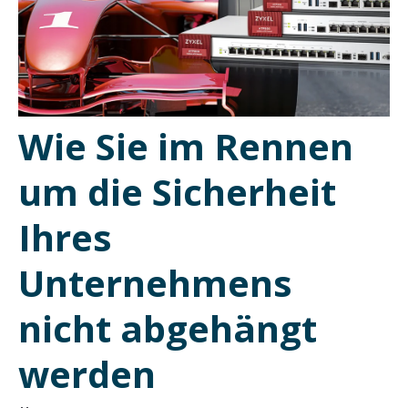
Wie Sie im Rennen
um die Sicherheit
Ihres
Unternehmens
nicht abgehängt
werden