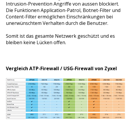
Intrusion-Prevention Angriffe von aussen blockiert.
Die Funktionen Application-Patrol, Botnet-Filter und
Content-Filter ermöglichen Einschränkungen bei
unerwünschtem Verhalten durch die Benutzer.
Somit ist das gesamte Netzwerk geschützt und es
bleiben keine Lücken offen.
Vergleich ATP-Firewall / USG-Firewall von Zyxel