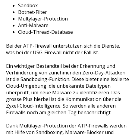
Sandbox
Botnet-Filter
Multylayer-Protection
Anti-Malware
Cloud-Thread-Database
Bei der ATP-Firewall unterstützen sich die Dienste,
was bei der USG-Firewall nicht der Fall ist.
Ein wichtiger Bestandteil bei der Erkennung und
Verhinderung von zunehmenden Zero-Day-Attacken
ist die Sandboxing-Funktion. Diese bietet eine isolierte
Cloud-Umgebung, die unbekannte Dateitypen
überprüft, um neue Malware zu identifizieren. Das
grosse Plus hierbei ist die Kommunikation über die
Zyxel-Cloud-Intelligence. So werden alle anderen
Firewalls noch am gleichen Tag benachrichtigt.
Dank Multilayer-Protection der ATP-Firewalls werden
mit Hilfe von Sandboxing, Malware-Blocker und