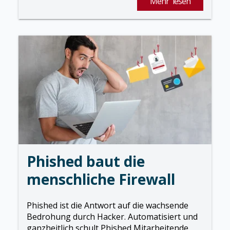
Mehr lesen
Phished baut die
menschliche Firewall
Phished ist die Antwort auf die wachsende
Bedrohung durch Hacker. Automatisiert und
ganzheitlich schult Phished Mitarbeitende,