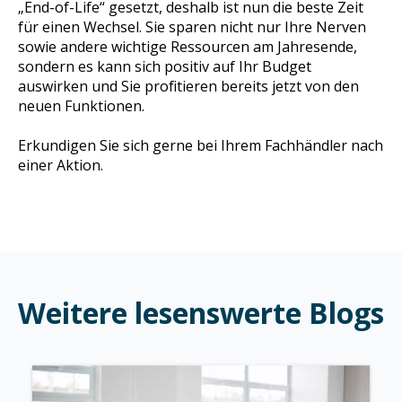
„End-of-Life“ gesetzt, deshalb ist nun die beste Zeit
für einen Wechsel. Sie sparen nicht nur Ihre Nerven
sowie andere wichtige Ressourcen am Jahresende,
sondern es kann sich positiv auf Ihr Budget
auswirken und Sie profitieren bereits jetzt von den
neuen Funktionen.
Erkundigen Sie sich gerne bei Ihrem Fachhändler nach
einer Aktion.
Weitere lesenswerte Blogs