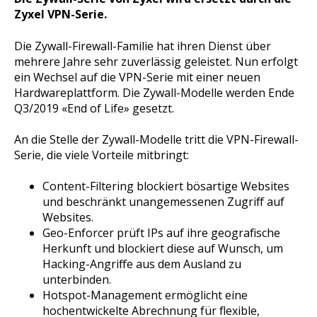
Zyxel VPN-Serie.
Die Zywall-Firewall-Familie hat ihren Dienst über
mehrere Jahre sehr zuverlässig geleistet. Nun erfolgt
ein Wechsel auf die VPN-Serie mit einer neuen
Hardwareplattform. Die Zywall-Modelle werden Ende
Q3/2019 «End of Life» gesetzt.
An die Stelle der Zywall-Modelle tritt die VPN-Firewall-
Serie, die viele Vorteile mitbringt:
Content-Filtering blockiert bösartige Websites
und beschränkt unangemessenen Zugriff auf
Websites.
Geo-Enforcer prüft IPs auf ihre geografische
Herkunft und blockiert diese auf Wunsch, um
Hacking-Angriffe aus dem Ausland zu
unterbinden.
Hotspot-Management ermöglicht eine
hochentwickelte Abrechnung für flexible,