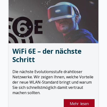
WiFi 6E – der nächste
Schritt
Die nächste Evolutionsstufe drahtloser
Netzwerke. Wir zeigen Ihnen, welche Vorteile
der neue WLAN-Standard bringt und warum
Sie sich schnellstmöglich damit vertraut
machen sollten.
Mehr lesen