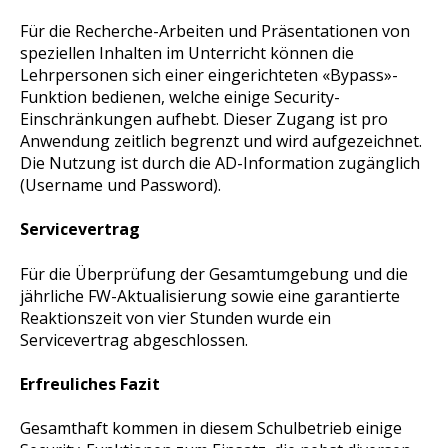
Für die Recherche-Arbeiten und Präsentationen von
speziellen Inhalten im Unterricht können die
Lehrpersonen sich einer eingerichteten «Bypass»-
Funktion bedienen, welche einige Security-
Einschränkungen aufhebt. Dieser Zugang ist pro
Anwendung zeitlich begrenzt und wird aufgezeichnet.
Die Nutzung ist durch die AD-Information zugänglich
(Username und Password).
Servicevertrag
Für die Überprüfung der Gesamtumgebung und die
jährliche FW-Aktualisierung sowie eine garantierte
Reaktionszeit von vier Stunden wurde ein
Servicevertrag abgeschlossen.
Erfreuliches Fazit
Gesamthaft kommen in diesem Schulbetrieb einige