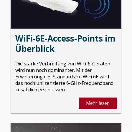
WiFi-6E-Access-Points im
Überblick
Die starke Verbreitung von WiFi-6-Geräten
wird nun noch dominanter. Mit der
Erweiterung des Standards zu WiFi 6E wird
das noch unlizenzierte 6-GHz-Frequenzband
zusätzlich erschlossen.
Mehr lesen