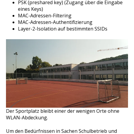
PSK (preshared key) (Zugang über die Eingabe
eines Keys)
MAC-Adressen-Filtering
MAC-Adressen-Authentifizierung
Layer-2-Isolation auf bestimmten SSIDs
Der Sportplatz bleibt einer der wenigen Orte ohne
WLAN-Abdeckung.
Um den Bedürfnissen in Sachen Schulbetrieb und