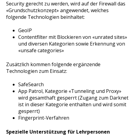
Security gerecht zu werden, wird auf der Firewall das
«Grundschutzkonzept» angewendet, welches
folgende Technologien beinhaltet:
GeoIP
Contentfilter mit Blockieren von «unrated sites»
und diversen Kategorien sowie Erkennung von
«unsafe categories»
Zusätzlich kommen folgende ergänzende
Technologien zum Einsatz:
SafeSearch
App Patrol, Kategorie «Tunneling und Proxy»
wird gesamthaft gesperrt (Zugang zum Darknet
ist in dieser Kategorie enthalten und wird somit
gesperrt)
Fingerprint-Verfahren
Spezielle Unterstützung für Lehrpersonen