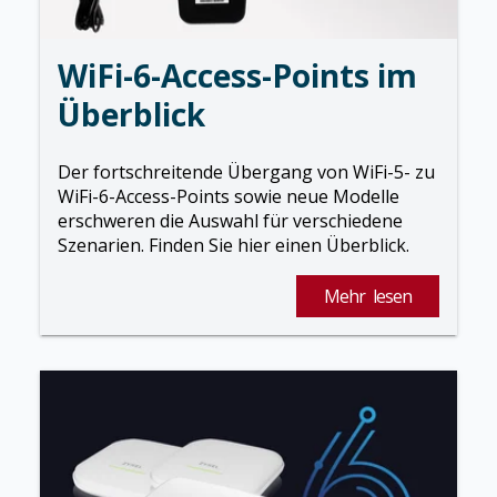
WiFi-6-Access-Points im
Überblick
Der fortschreitende Übergang von WiFi-5- zu
WiFi-6-Access-Points sowie neue Modelle
erschweren die Auswahl für verschiedene
Szenarien. Finden Sie hier einen Überblick.
Mehr lesen