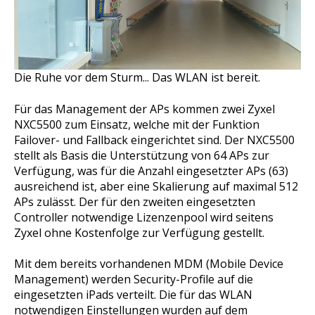
Die Ruhe vor dem Sturm... Das WLAN ist bereit.
Für das Management der APs kommen zwei Zyxel
NXC5500 zum Einsatz, welche mit der Funktion
Failover- und Fallback eingerichtet sind. Der NXC5500
stellt als Basis die Unterstützung von 64 APs zur
Verfügung, was für die Anzahl eingesetzter APs (63)
ausreichend ist, aber eine Skalierung auf maximal 512
APs zulässt. Der für den zweiten eingesetzten
Controller notwendige Lizenzenpool wird seitens
Zyxel ohne Kostenfolge zur Verfügung gestellt.
Mit dem bereits vorhandenen MDM (Mobile Device
Management) werden Security-Profile auf die
eingesetzten iPads verteilt. Die für das WLAN
notwendigen Einstellungen wurden auf dem