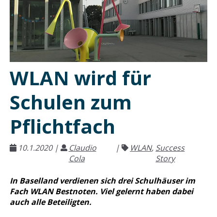
WLAN wird für
Schulen zum
Pflichtfach
10.1.2020
|
Claudio
|
WLAN
,
Success
Cola
Story
In Baselland verdienen sich drei Schulhäuser im
Fach WLAN Bestnoten. Viel gelernt haben dabei
auch alle Beteiligten.