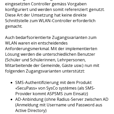
eingesetzten Controller gemäss Vorgaben
konfiguriert und werden somit referenziert genutzt.
Diese Art der Umsetzung hat keine direkte
Schnittstelle zum WLAN-Controller erforderlich
gemacht.
Auch bedarfsorientierte Zugangsvarianten zum
WLAN waren ein entscheidendes
Anforderungsmerkmal. Mit der implementierten
Lösung werden die unterschiedlichen Benutzer
(Schüler und Schülerinnen, Lehrpersonen,
Mitarbeitende der Gemeinde, Gäste usw.) nun mit
folgenden Zugangsvarianten unterstützt:
SMS-Authentifizierung mit dem Produkt
«SecuPass» von SysCo systèmes (als SMS-
Provider kommt ASPSMS zum Einsatz)
AD-Anbindung (ohne Radius-Server zwischen AD
(Anmeldung mit Username und Password aus
Active Directory)