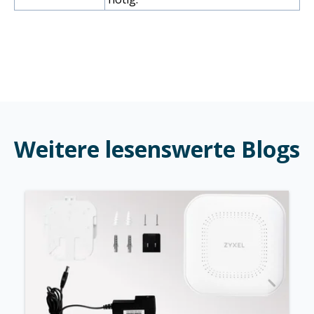
Weitere lesenswerte Blogs