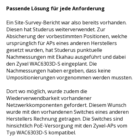
Passende Lösung für jede Anforderung
Ein Site-Survey-Bericht war also bereits vorhanden.
Diesen hat Studerus weiterverwendet. Zur
Absicherung der vorbestimmten Positionen, welche
ursprünglich für APs eines anderen Herstellers
gesetzt wurden, hat Studerus punktuelle
Nachmessungen mit Ekahau ausgeführt und dabei
den Zyxel WAC6303D-S eingeplant. Die
Nachmessungen haben ergeben, dass keine
Umpositionierungen vorgenommen werden mussten.
Dort wo möglich, wurde zudem die
Wiederverwendbarkeit vorhandener
Netzwerkkomponenten gefordert. Diesem Wunsch
wurde mit den vorhandenen Switches eines anderen
Herstellers Rechnung getragen. Die Switches sind
hinsichtlich PoE-Versorgung mit den Zyxel-APs vom
Typ WAC6303D-S kompatibel.