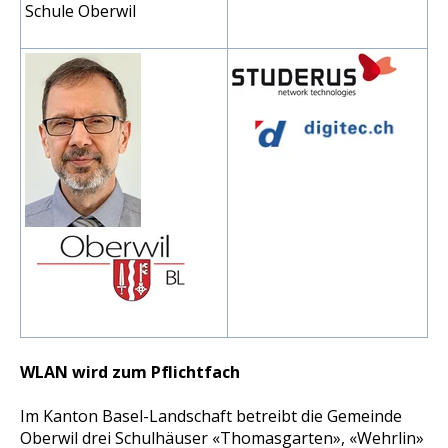
Schule Oberwil
WLAN wird zum Pflichtfach
Im Kanton Basel-Landschaft betreibt die Gemeinde
Oberwil drei Schulhäuser «Thomasgarten», «Wehrlin»