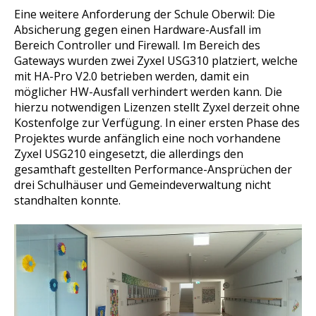
Eine weitere Anforderung der Schule Oberwil: Die
Absicherung gegen einen Hardware-Ausfall im
Bereich Controller und Firewall. Im Bereich des
Gateways wurden zwei Zyxel USG310 platziert, welche
mit HA-Pro V2.0 betrieben werden, damit ein
möglicher HW-Ausfall verhindert werden kann. Die
hierzu notwendigen Lizenzen stellt Zyxel derzeit ohne
Kostenfolge zur Verfügung. In einer ersten Phase des
Projektes wurde anfänglich eine noch vorhandene
Zyxel USG210 eingesetzt, die allerdings den
gesamthaft gestellten Performance-Ansprüchen der
drei Schulhäuser und Gemeindeverwaltung nicht
standhalten konnte.