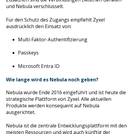
und Nebula verschlüsselt.
Für den Schutz des Zugangs empfiehlt Zyxel
ausdrücklich den Einsatz von:
Multi-Faktor-Authentifizierung
Passkeys
Microsoft Entra ID
Wie lange wird es Nebula noch geben?
Nebula wurde Ende 2016 eingeführt und ist heute die
strategische Plattform von Zyxel. Alle aktuellen
Produkte werden konsequent auf Nebula
ausgerichtet.
Nebula ist die zentrale Entwicklungsplattform mit den
meisten Ressourcen und wird auch künftig der