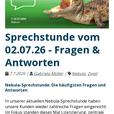
Sprechstunde vom
02.07.26 - Fragen &
Antworten
7.7.2026
|
Gabriela Müller
|
Nebula
,
Zyxel
Nebula-Sprechstunde: Die häufigsten Fragen und
Antworten
In unserer aktuellen Nebula-Sprechstunde haben
unsere Kunden wieder zahlreiche Fragen eingereicht.
Im Fokus standen dieses Mal Lizenzierung, zentrale