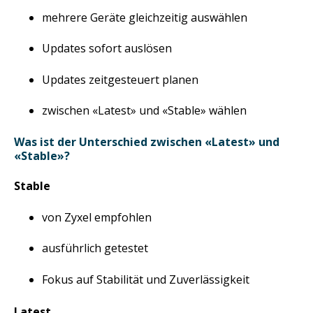
mehrere Geräte gleichzeitig auswählen
Updates sofort auslösen
Updates zeitgesteuert planen
zwischen «Latest» und «Stable» wählen
Was ist der Unterschied zwischen «Latest» und
«Stable»?
Stable
von Zyxel empfohlen
ausführlich getestet
Fokus auf Stabilität und Zuverlässigkeit
Latest