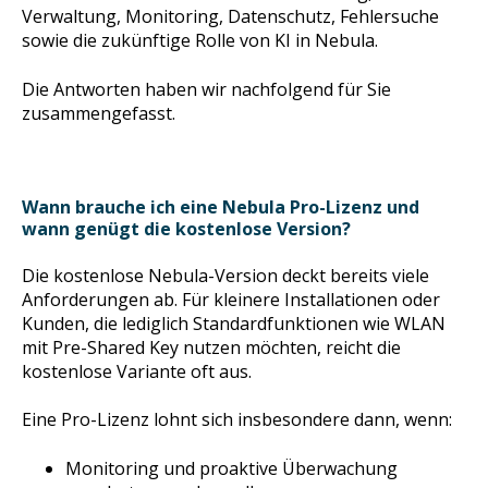
Verwaltung, Monitoring, Datenschutz, Fehlersuche
sowie die zukünftige Rolle von KI in Nebula.
Die Antworten haben wir nachfolgend für Sie
zusammengefasst.
Wann brauche ich eine Nebula Pro-Lizenz und
wann genügt die kostenlose Version?
Die kostenlose Nebula-Version deckt bereits viele
Anforderungen ab. Für kleinere Installationen oder
Kunden, die lediglich Standardfunktionen wie WLAN
mit Pre-Shared Key nutzen möchten, reicht die
kostenlose Variante oft aus.
Eine Pro-Lizenz lohnt sich insbesondere dann, wenn:
Monitoring und proaktive Überwachung