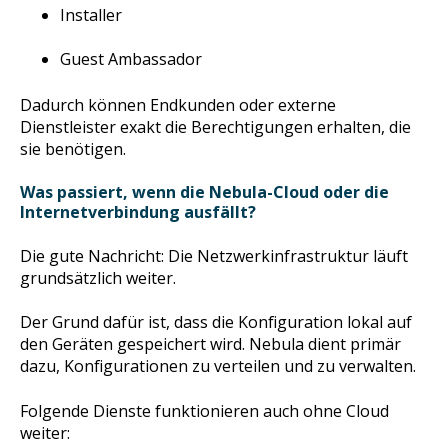
Installer
Guest Ambassador
Dadurch können Endkunden oder externe
Dienstleister exakt die Berechtigungen erhalten, die
sie benötigen.
Was passiert, wenn die Nebula-Cloud oder die
Internetverbindung ausfällt?
Die gute Nachricht: Die Netzwerkinfrastruktur läuft
grundsätzlich weiter.
Der Grund dafür ist, dass die Konfiguration lokal auf
den Geräten gespeichert wird. Nebula dient primär
dazu, Konfigurationen zu verteilen und zu verwalten.
Folgende Dienste funktionieren auch ohne Cloud
weiter: