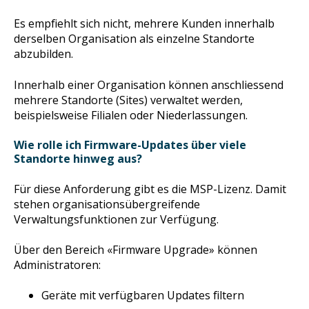
Es empfiehlt sich nicht, mehrere Kunden innerhalb
derselben Organisation als einzelne Standorte
abzubilden.
Innerhalb einer Organisation können anschliessend
mehrere Standorte (Sites) verwaltet werden,
beispielsweise Filialen oder Niederlassungen.
Wie rolle ich Firmware-Updates über viele
Standorte hinweg aus?
Für diese Anforderung gibt es die MSP-Lizenz. Damit
stehen organisationsübergreifende
Verwaltungsfunktionen zur Verfügung.
Über den Bereich «Firmware Upgrade» können
Administratoren:
Geräte mit verfügbaren Updates filtern