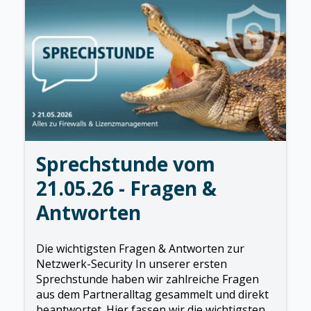
Sprechstunde vom
21.05.26 - Fragen &
Antworten
Die wichtigsten Fragen & Antworten zur
Netzwerk-Security In unserer ersten
Sprechstunde haben wir zahlreiche Fragen
aus dem Partneralltag gesammelt und direkt
beantwortet. Hier fassen wir die wichtigsten