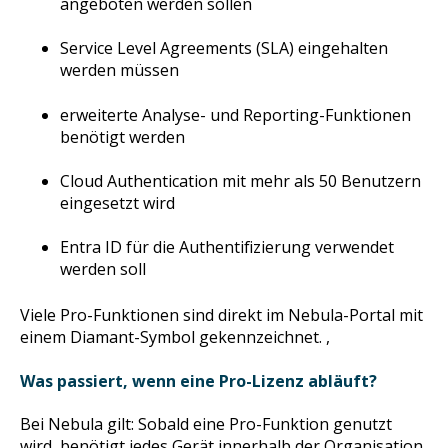
angeboten werden sollen
Service Level Agreements (SLA) eingehalten
werden müssen
erweiterte Analyse- und Reporting-Funktionen
benötigt werden
Cloud Authentication mit mehr als 50 Benutzern
eingesetzt wird
Entra ID für die Authentifizierung verwendet
werden soll
Viele Pro-Funktionen sind direkt im Nebula-Portal mit
einem Diamant-Symbol gekennzeichnet. ,
Was passiert, wenn eine Pro-Lizenz abläuft?
Bei Nebula gilt: Sobald eine Pro-Funktion genutzt
wird, benötigt jedes Gerät innerhalb der Organisation