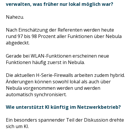
verwalten, was früher nur lokal möglich war?
Nahezu.
Nach Einschätzung der Referenten werden heute
rund 97 bis 98 Prozent aller Funktionen über Nebula
abgedeckt.
Gerade bei WLAN-Funktionen erscheinen neue
Funktionen häufig zuerst in Nebula.
Die aktuellen H-Serie-Firewalls arbeiten zudem hybrid.
Änderungen können sowohl lokal als auch über
Nebula vorgenommen werden und werden
automatisch synchronisiert.
Wie unterstützt KI künftig im Netzwerkbetrieb?
Ein besonders spannender Teil der Diskussion drehte
sich um KI.