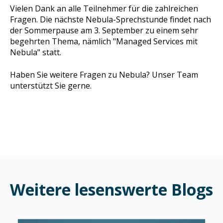
Vielen Dank an alle Teilnehmer für die zahlreichen
Fragen. Die nächste Nebula-Sprechstunde findet nach
der Sommerpause am 3. September zu einem sehr
begehrten Thema, nämlich "Managed Services mit
Nebula" statt.
Haben Sie weitere Fragen zu Nebula? Unser Team
unterstützt Sie gerne.
Weitere lesenswerte Blogs