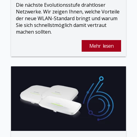
Die nächste Evolutionsstufe drahtloser
Netzwerke. Wir zeigen Ihnen, welche Vorteile
der neue WLAN-Standard bringt und warum
Sie sich schnellstmöglich damit vertraut
machen sollten.
Mehr lesen