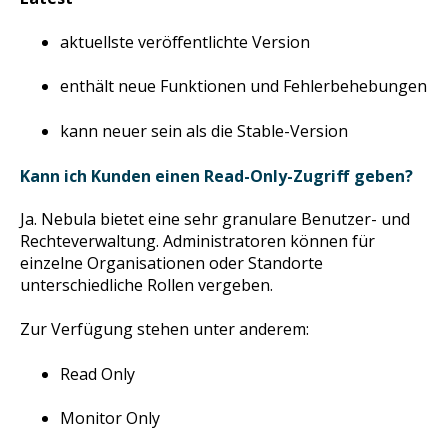
aktuellste veröffentlichte Version
enthält neue Funktionen und Fehlerbehebungen
kann neuer sein als die Stable-Version
Kann ich Kunden einen Read-Only-Zugriff geben?
Ja. Nebula bietet eine sehr granulare Benutzer- und
Rechteverwaltung. Administratoren können für
einzelne Organisationen oder Standorte
unterschiedliche Rollen vergeben.
Zur Verfügung stehen unter anderem:
Read Only
Monitor Only