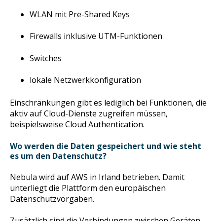
WLAN mit Pre-Shared Keys
Firewalls inklusive UTM-Funktionen
Switches
lokale Netzwerkkonfiguration
Einschränkungen gibt es lediglich bei Funktionen, die
aktiv auf Cloud-Dienste zugreifen müssen,
beispielsweise Cloud Authentication.
Wo werden die Daten gespeichert und wie steht
es um den Datenschutz?
Nebula wird auf AWS in Irland betrieben. Damit
unterliegt die Plattform den europäischen
Datenschutzvorgaben.
Zusätzlich sind die Verbindungen zwischen Geräten