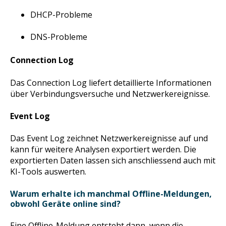
DHCP-Probleme
DNS-Probleme
Connection Log
Das Connection Log liefert detaillierte Informationen
über Verbindungsversuche und Netzwerkereignisse.
Event Log
Das Event Log zeichnet Netzwerkereignisse auf und
kann für weitere Analysen exportiert werden. Die
exportierten Daten lassen sich anschliessend auch mit
KI-Tools auswerten.
Warum erhalte ich manchmal Offline-Meldungen,
obwohl Geräte online sind?
Eine Offline-Meldung entsteht dann, wenn die