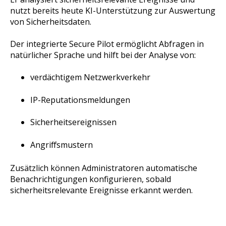
nutzt bereits heute KI-Unterstützung zur Auswertung
von Sicherheitsdaten.
Der integrierte Secure Pilot ermöglicht Abfragen in
natürlicher Sprache und hilft bei der Analyse von:
verdächtigem Netzwerkverkehr
IP-Reputationsmeldungen
Sicherheitsereignissen
Angriffsmustern
Zusätzlich können Administratoren automatische
Benachrichtigungen konfigurieren, sobald
sicherheitsrelevante Ereignisse erkannt werden.