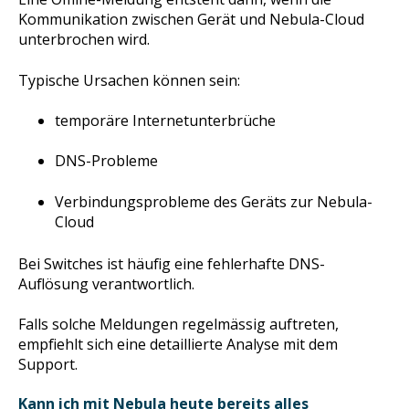
Kommunikation zwischen Gerät und Nebula-Cloud
unterbrochen wird.
Typische Ursachen können sein:
temporäre Internetunterbrüche
DNS-Probleme
Verbindungsprobleme des Geräts zur Nebula-
Cloud
Bei Switches ist häufig eine fehlerhafte DNS-
Auflösung verantwortlich.
Falls solche Meldungen regelmässig auftreten,
empfiehlt sich eine detaillierte Analyse mit dem
Support.
Kann ich mit Nebula heute bereits alles