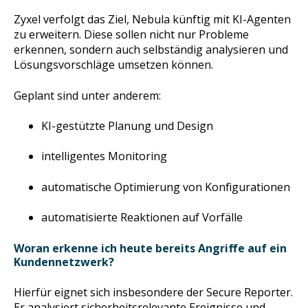
Zyxel verfolgt das Ziel, Nebula künftig mit KI-Agenten
zu erweitern. Diese sollen nicht nur Probleme
erkennen, sondern auch selbständig analysieren und
Lösungsvorschläge umsetzen können.
Geplant sind unter anderem:
KI-gestützte Planung und Design
intelligentes Monitoring
automatische Optimierung von Konfigurationen
automatisierte Reaktionen auf Vorfälle
Woran erkenne ich heute bereits Angriffe auf ein
Kundennetzwerk?
Hierfür eignet sich insbesondere der Secure Reporter.
Er analysiert sicherheitsrelevante Ereignisse und