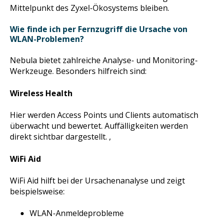
Mittelpunkt des Zyxel-Ökosystems bleiben.
Wie finde ich per Fernzugriff die Ursache von
WLAN-Problemen?
Nebula bietet zahlreiche Analyse- und Monitoring-
Werkzeuge. Besonders hilfreich sind:
Wireless Health
Hier werden Access Points und Clients automatisch
überwacht und bewertet. Auffälligkeiten werden
direkt sichtbar dargestellt. ,
WiFi Aid
WiFi Aid hilft bei der Ursachenanalyse und zeigt
beispielsweise:
WLAN-Anmeldeprobleme