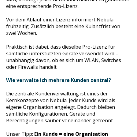
eine entsprechende Pro-Lizenz.
Vor dem Ablauf einer Lizenz informiert Nebula
frühzeitig. Zusätzlich besteht eine Kulanzfrist von
zwei Wochen.
Praktisch ist dabei, dass dieselbe Pro-Lizenz für
sämtliche unterstützten Geräte verwendet wird –
unabhängig davon, ob es sich um WLAN, Switches
oder Firewalls handelt.
Wie verwalte ich mehrere Kunden zentral?
Die zentrale Kundenverwaltung ist eines der
Kernkonzepte von Nebula. Jeder Kunde wird als
eigene Organisation angelegt. Dadurch bleiben
sämtliche Konfigurationen, Geräte und
Berechtigungen sauber voneinander getrennt.
Unser Tipp:
Ei
n
Kunde = eine Organisation