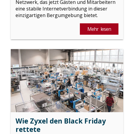
Netzwerk, das jetzt Gästen und Mitarbeitern
eine stabile Internetverbindung in dieser
einzigartigen Bergumgebung bietet.
Mehr lesen
Wie Zyxel den Black Friday
rettete