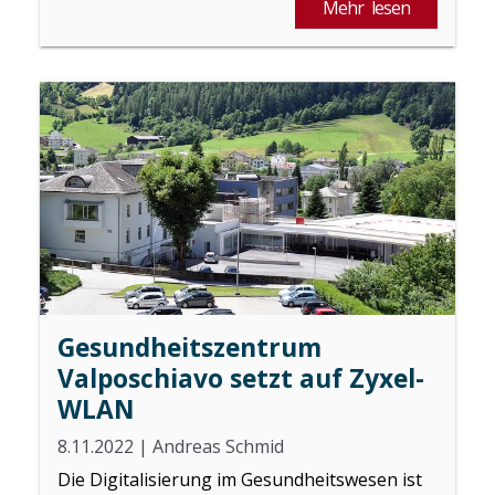
Mehr lesen
Gesundheitszentrum
Valposchiavo setzt auf Zyxel-
WLAN
8.11.2022
|
Andreas Schmid
Die Digitalisierung im Gesundheitswesen ist