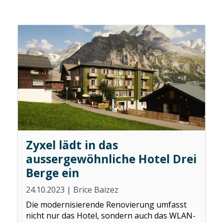
Zyxel lädt in das
aussergewöhnliche Hotel Drei
Berge ein
24.10.2023
|
Brice Baizez
Die modernisierende Renovierung umfasst
nicht nur das Hotel, sondern auch das WLAN-