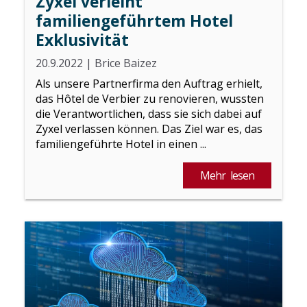
Zyxel verleiht
familiengeführtem Hotel
Exklusivität
20.9.2022
|
Brice Baizez
Als unsere Partnerfirma den Auftrag erhielt,
das Hôtel de Verbier zu renovieren, wussten
die Verantwortlichen, dass sie sich dabei auf
Zyxel verlassen können. Das Ziel war es, das
familiengeführte Hotel in einen ...
Mehr lesen