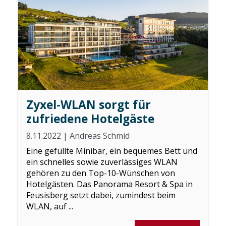
Zyxel-WLAN sorgt für
zufriedene Hotelgäste
8.11.2022
|
Andreas Schmid
Eine gefüllte Minibar, ein bequemes Bett und
ein schnelles sowie zuverlässiges WLAN
gehören zu den Top-10-Wünschen von
Hotelgästen. Das Panorama Resort & Spa in
Feusisberg setzt dabei, zumindest beim
WLAN, auf ...