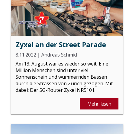
Zyxel an der Street Parade
8.11.2022
|
Andreas Schmid
Am 13. August war es wieder so weit. Eine
Million Menschen sind unter viel
Sonnenschein und wummernden Bässen
durch die Strassen von Zürich gezogen. Mit
dabei: Der 5G-Router Zyxel NR5101.
Mehr lesen