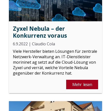
Zyxel Nebula – der
Konkurrenz voraus
6.9.2022
|
Claudio Cola
Viele Hersteller bieten Lösungen für zentrale
Netzwerk-Verwaltung an. IT-Dienstleister
morininet ag setzt auf die Cloud-Lösung von
Zyxel und verrät, welche Vorteile Nebula
gegenüber der Konkurrenz hat.
Mehr lesen