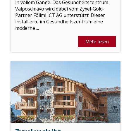
in vollem Gange. Das Gesundheitszentrum
Valposchiavo wird dabei vom Zyxel-Gold-
Partner Föllmi ICT AG unterstützt. Dieser
installierte im Gesundheitszentrum eine
moderne ...
Mehr lesen