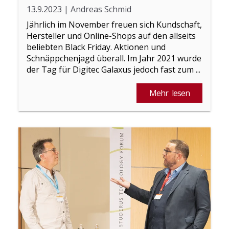
13.9.2023
|
Andreas Schmid
Jährlich im November freuen sich Kundschaft,
Hersteller und Online-Shops auf den allseits
beliebten Black Friday. Aktionen und
Schnäppchenjagd überall. Im Jahr 2021 wurde
der Tag für Digitec Galaxus jedoch fast zum ...
Mehr lesen