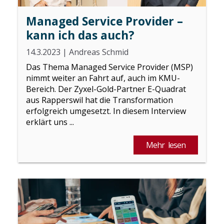
Managed Service Provider –
kann ich das auch?
14.3.2023
|
Andreas Schmid
Das Thema Managed Service Provider (MSP)
nimmt weiter an Fahrt auf, auch im KMU-
Bereich. Der Zyxel-Gold-Partner E-Quadrat
aus Rapperswil hat die Transformation
erfolgreich umgesetzt. In diesem Interview
erklärt uns ...
Mehr lesen