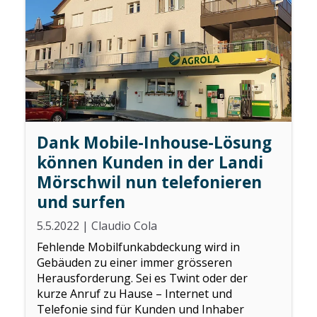
Dank Mobile-Inhouse-Lösung
können Kunden in der Landi
Mörschwil nun telefonieren
und surfen
5.5.2022
|
Claudio Cola
Fehlende Mobilfunkabdeckung wird in
Gebäuden zu einer immer grösseren
Herausforderung. Sei es Twint oder der
kurze Anruf zu Hause – Internet und
Telefonie sind für Kunden und Inhaber